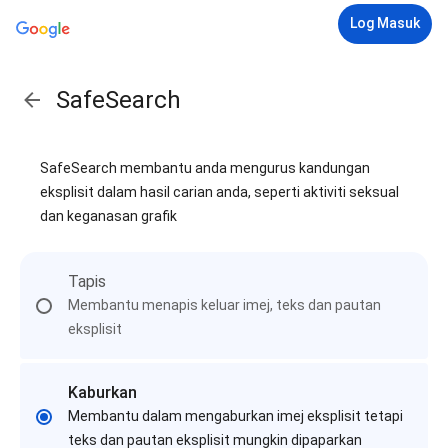
Log Masuk
SafeSearch
SafeSearch membantu anda mengurus kandungan
eksplisit dalam hasil carian anda, seperti aktiviti seksual
dan keganasan grafik
Tapis
Membantu menapis keluar imej, teks dan pautan
eksplisit
Kaburkan
Membantu dalam mengaburkan imej eksplisit tetapi
teks dan pautan eksplisit mungkin dipaparkan