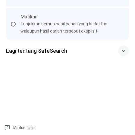
Matikan
Tunjukkan semua hasil carian yang berkaitan
walaupun hasil carian tersebut eksplisit
Lagi tentang SafeSearch
Maklum balas