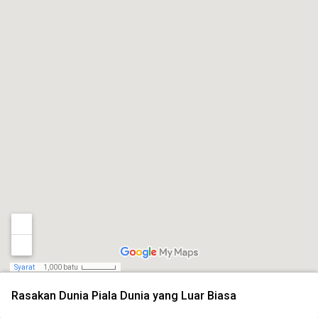
Syarat
1,000 batu
Rasakan Dunia Piala Dunia yang Luar Biasa